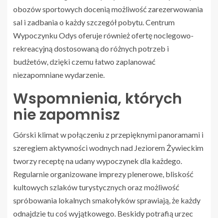
obozów sportowych docenią możliwość zarezerwowania
sal i zadbania o każdy szczegół pobytu. Centrum
Wypoczynku Odys oferuje również ofertę noclegowo-
rekreacyjną dostosowaną do różnych potrzeb i
budżetów, dzięki czemu łatwo zaplanować
niezapomniane wydarzenie.
Wspomnienia, których
nie zapomnisz
Górski klimat w połączeniu z przepięknymi panoramami i
szeregiem aktywności wodnych nad Jeziorem Żywieckim
tworzy receptę na udany wypoczynek dla każdego.
Regularnie organizowane imprezy plenerowe, bliskość
kultowych szlaków turystycznych oraz możliwość
spróbowania lokalnych smakołyków sprawiają, że każdy
odnajdzie tu coś wyjątkowego. Beskidy potrafią urzec