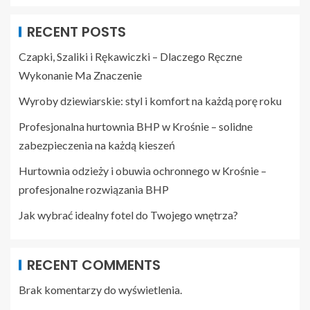
RECENT POSTS
Czapki, Szaliki i Rękawiczki – Dlaczego Ręczne
Wykonanie Ma Znaczenie
Wyroby dziewiarskie: styl i komfort na każdą porę roku
Profesjonalna hurtownia BHP w Krośnie – solidne
zabezpieczenia na każdą kieszeń
Hurtownia odzieży i obuwia ochronnego w Krośnie –
profesjonalne rozwiązania BHP
Jak wybrać idealny fotel do Twojego wnętrza?
RECENT COMMENTS
Brak komentarzy do wyświetlenia.