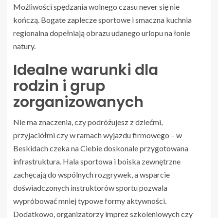
Możliwości spędzania wolnego czasu never się nie
kończą. Bogate zaplecze sportowe i smaczna kuchnia
regionalna dopełniają obrazu udanego urlopu na łonie
natury.
Idealne warunki dla
rodzin i grup
zorganizowanych
Nie ma znaczenia, czy podróżujesz z dziećmi,
przyjaciółmi czy w ramach wyjazdu firmowego – w
Beskidach czeka na Ciebie doskonale przygotowana
infrastruktura. Hala sportowa i boiska zewnętrzne
zachęcają do wspólnych rozgrywek, a wsparcie
doświadczonych instruktorów sportu pozwala
wypróbować mniej typowe formy aktywności.
Dodatkowo, organizatorzy imprez szkoleniowych czy