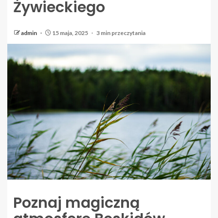
Żywieckiego
admin
15 maja, 2025
3 min przeczytania
Poznaj magiczną