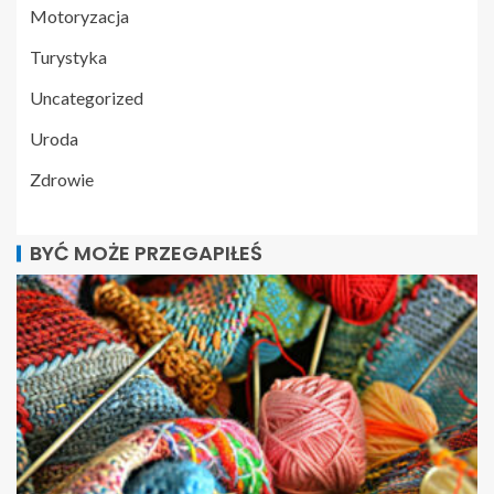
Motoryzacja
Turystyka
Uncategorized
Uroda
Zdrowie
BYĆ MOŻE PRZEGAPIŁEŚ