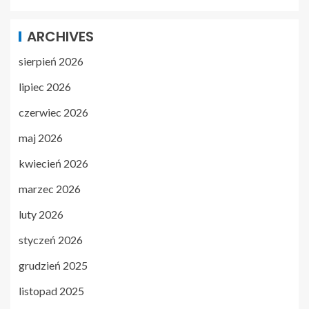
ARCHIVES
sierpień 2026
lipiec 2026
czerwiec 2026
maj 2026
kwiecień 2026
marzec 2026
luty 2026
styczeń 2026
grudzień 2025
listopad 2025