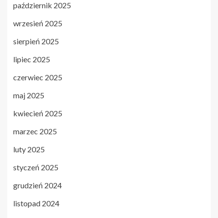
październik 2025
wrzesień 2025
sierpień 2025
lipiec 2025
czerwiec 2025
maj 2025
kwiecień 2025
marzec 2025
luty 2025
styczeń 2025
grudzień 2024
listopad 2024