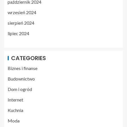
październik 2024
wrzesień 2024
sierpień 2024
lipiec 2024
CATEGORIES
Biznes i finanse
Budownictwo
Dom i ogród
Internet
Kuchnia
Moda