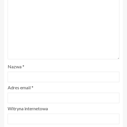
Nazwa
*
Adres email
*
Witryna internetowa