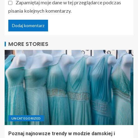
Zapamiętaj moje dane w tej przeglądarce podczas
pisania kolejnych komentarzy.
MORE STORIES
UNCATEGORIZED
Poznaj najnowsze trendy w modzie damskiej i