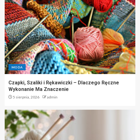
MODA
Czapki, Szaliki i Rękawiczki – Dlaczego Ręczne
Wykonanie Ma Znaczenie
5 sierpnia, 2026
admin