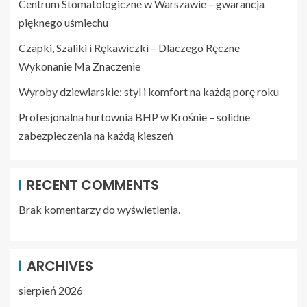
Centrum Stomatologiczne w Warszawie – gwarancja
pięknego uśmiechu
Czapki, Szaliki i Rękawiczki – Dlaczego Ręczne
Wykonanie Ma Znaczenie
Wyroby dziewiarskie: styl i komfort na każdą porę roku
Profesjonalna hurtownia BHP w Krośnie – solidne
zabezpieczenia na każdą kieszeń
RECENT COMMENTS
Brak komentarzy do wyświetlenia.
ARCHIVES
sierpień 2026