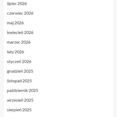
lipiec 2026
czerwiec 2026
maj 2026
kwiecień 2026
marzec 2026
luty 2026
styczeń 2026
grudzień 2025
listopad 2025
październik 2025
wrzesień 2025
sierpień 2025