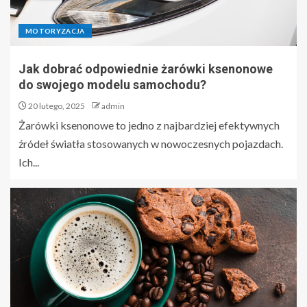
MOTORYZACJA
Jak dobrać odpowiednie żarówki ksenonowe
do swojego modelu samochodu?
20 lutego, 2025
admin
Żarówki ksenonowe to jedno z najbardziej efektywnych
źródeł światła stosowanych w nowoczesnych pojazdach.
Ich...