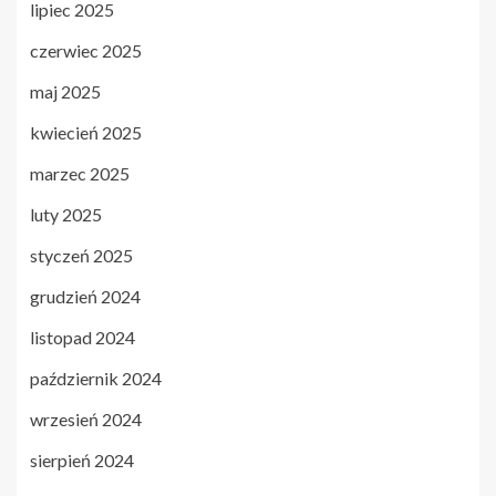
lipiec 2025
czerwiec 2025
maj 2025
kwiecień 2025
marzec 2025
luty 2025
styczeń 2025
grudzień 2024
listopad 2024
październik 2024
wrzesień 2024
sierpień 2024