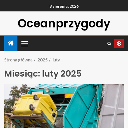
8 sierpnia, 2026
Oceanprzygody
Strona główna
2025
luty
Miesiąc:
luty 2025